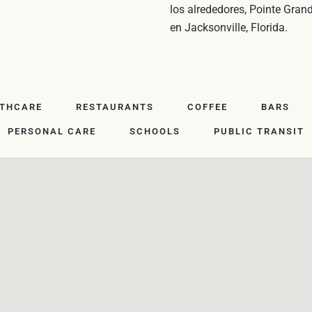
los alrededores, Pointe Grand
en Jacksonville, Florida.
LTHCARE
RESTAURANTS
COFFEE
BARS
PERSONAL CARE
SCHOOLS
PUBLIC TRANSIT