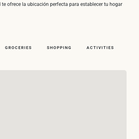
 te ofrece la ubicación perfecta para establecer tu hogar
GROCERIES
SHOPPING
ACTIVITIES