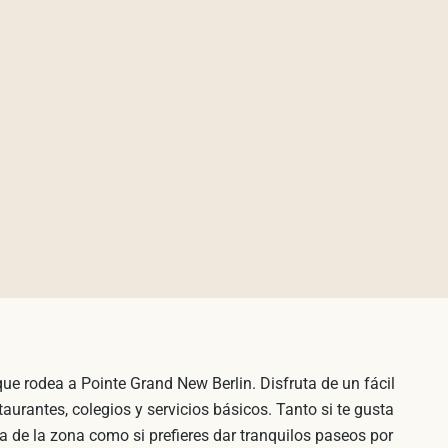
ue rodea a Pointe Grand New Berlin. Disfruta de un fácil
taurantes, colegios y servicios básicos. Tanto si te gusta
a de la zona como si prefieres dar tranquilos paseos por