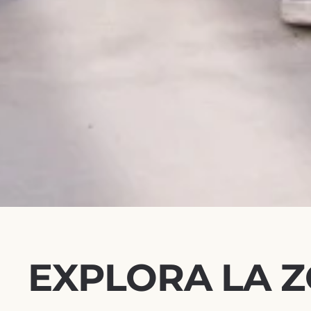
EXPLORA LA 