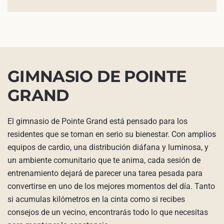
GIMNASIO DE POINTE
GRAND
El gimnasio de Pointe Grand está pensado para los
residentes que se toman en serio su bienestar. Con amplios
equipos de cardio, una distribución diáfana y luminosa, y
un ambiente comunitario que te anima, cada sesión de
entrenamiento dejará de parecer una tarea pesada para
convertirse en uno de los mejores momentos del día. Tanto
si acumulas kilómetros en la cinta como si recibes
consejos de un vecino, encontrarás todo lo que necesitas