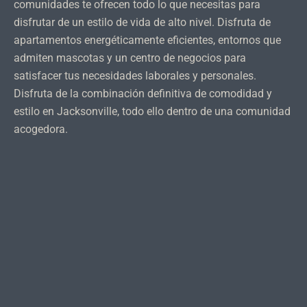
comunidades te ofrecen todo lo que necesitas para
disfrutar de un estilo de vida de alto nivel. Disfruta de
apartamentos energéticamente eficientes, entornos que
admiten mascotas y un centro de negocios para
satisfacer tus necesidades laborales y personales.
Disfruta de la combinación definitiva de comodidad y
estilo en Jacksonville, todo ello dentro de una comunidad
acogedora.