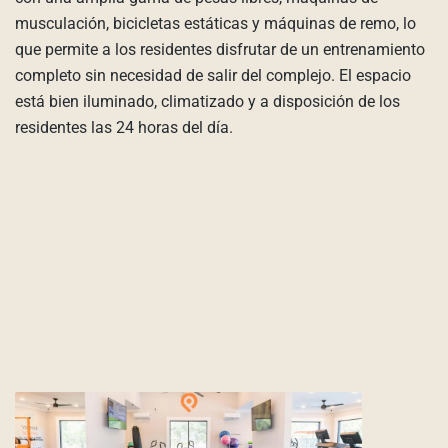
musculación, bicicletas estáticas y máquinas de remo, lo
que permite a los residentes disfrutar de un entrenamiento
completo sin necesidad de salir del complejo. El espacio
está bien iluminado, climatizado y a disposición de los
residentes las 24 horas del día.