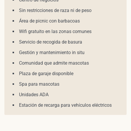
Sin restricciones de raza ni de peso
Área de picnic con barbacoas
Wifi gratuito en las zonas comunes
Servicio de recogida de basura
Gestión y mantenimiento in situ
Comunidad que admite mascotas
Plaza de garaje disponible
Spa para mascotas
Unidades ADA
Estación de recarga para vehículos eléctricos