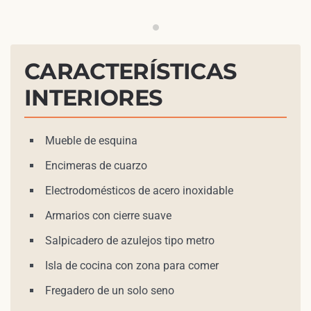
Cocina abierta
CARACTERÍSTICAS
INTERIORES
Mueble de esquina
Encimeras de cuarzo
Electrodomésticos de acero inoxidable
Armarios con cierre suave
Salpicadero de azulejos tipo metro
Isla de cocina con zona para comer
Fregadero de un solo seno