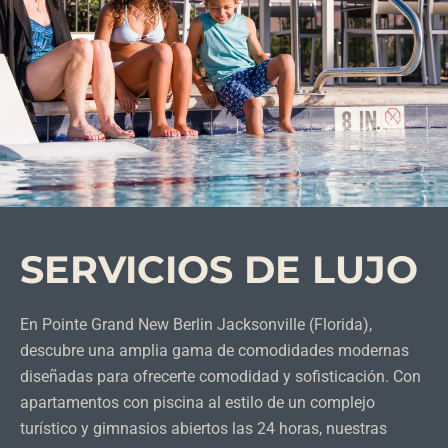
SERVICIOS DE LUJO
En Pointe Grand New Berlin Jacksonville (Florida),
descubre una amplia gama de comodidades modernas
diseñadas para ofrecerte comodidad y sofisticación. Con
apartamentos con piscina al estilo de un complejo
turístico y gimnasios abiertos las 24 horas, nuestras