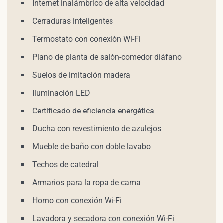
Internet inalámbrico de alta velocidad
Cerraduras inteligentes
Termostato con conexión Wi-Fi
Plano de planta de salón-comedor diáfano
Suelos de imitación madera
Iluminación LED
Certificado de eficiencia energética
Ducha con revestimiento de azulejos
Mueble de baño con doble lavabo
Techos de catedral
Armarios para la ropa de cama
Horno con conexión Wi-Fi
Lavadora y secadora con conexión Wi-Fi