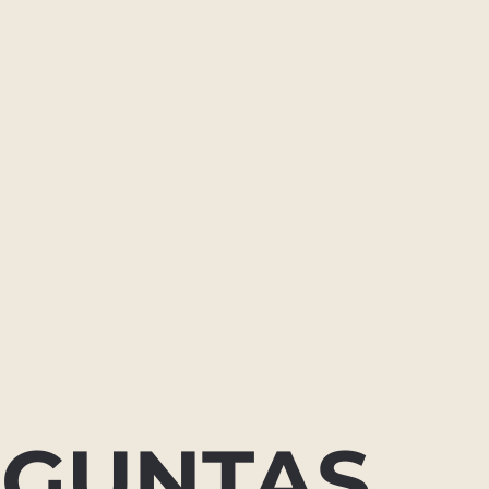
EGUNTAS