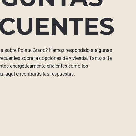
CUENTES
ta sobre Pointe Grand? Hemos respondido a algunas
ecuentes sobre las opciones de vivienda. Tanto si te
ntos energéticamente eficientes como los
r, aquí encontrarás las respuestas.