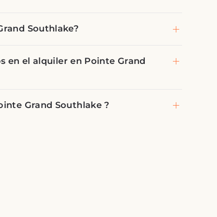
Grand Southlake?
s en el alquiler en Pointe Grand
ointe Grand Southlake ?