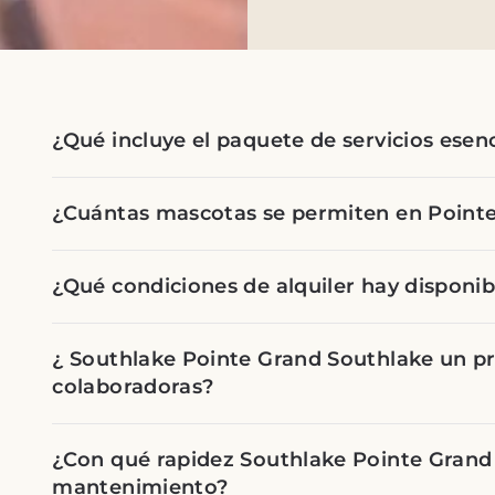
¿Qué incluye el paquete de servicios esen
¿Cuántas mascotas se permiten en Point
¿Qué condiciones de alquiler hay disponi
¿ Southlake Pointe Grand Southlake un 
colaboradoras?
¿Con qué rapidez Southlake Pointe Grand 
mantenimiento?