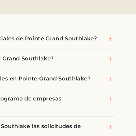
ciales de Pointe Grand Southlake?
e Grand Southlake?
bles en Pointe Grand Southlake?
programa de empresas
Southlake las solicitudes de