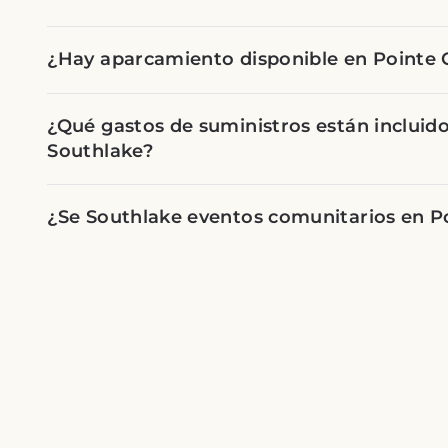
¿Hay aparcamiento disponible en Pointe 
¿Qué gastos de suministros están incluido
Southlake?
¿Se Southlake eventos comunitarios en P