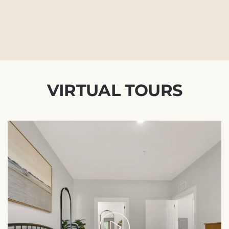
VIRTUAL TOURS