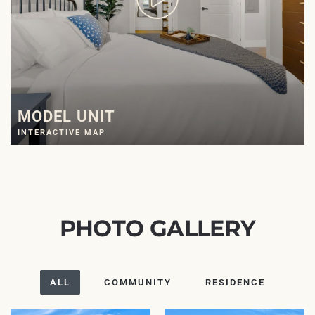
MODEL UNIT
INTERACTIVE MAP
PHOTO GALLERY
ALL
COMMUNITY
RESIDENCE