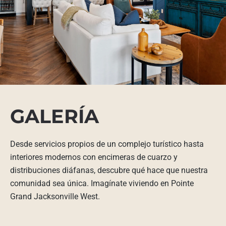
GALERÍA
Desde servicios propios de un complejo turístico hasta
interiores modernos con encimeras de cuarzo y
distribuciones diáfanas, descubre qué hace que nuestra
comunidad sea única. Imagínate viviendo en Pointe
Grand Jacksonville West.