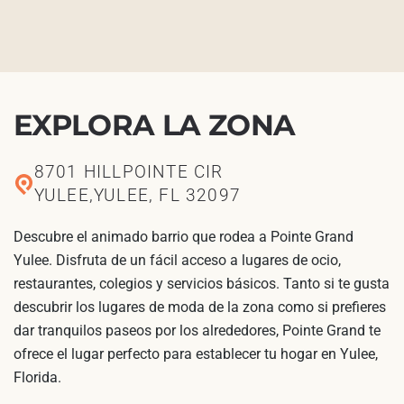
EXPLORA LA ZONA
8701 HILLPOINTE CIR
YULEE,YULEE, FL 32097
Descubre el animado barrio que rodea a Pointe Grand
Yulee. Disfruta de un fácil acceso a lugares de ocio,
restaurantes, colegios y servicios básicos. Tanto si te gusta
descubrir los lugares de moda de la zona como si prefieres
dar tranquilos paseos por los alrededores, Pointe Grand te
ofrece el lugar perfecto para establecer tu hogar en Yulee,
Florida.