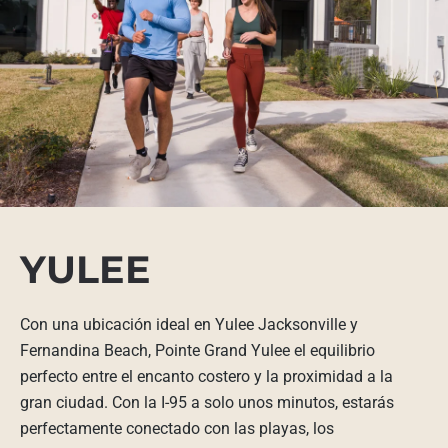
YULEE
Con una ubicación ideal en Yulee Jacksonville y
Fernandina Beach, Pointe Grand Yulee el equilibrio
perfecto entre el encanto costero y la proximidad a la
gran ciudad. Con la I-95 a solo unos minutos, estarás
perfectamente conectado con las playas, los