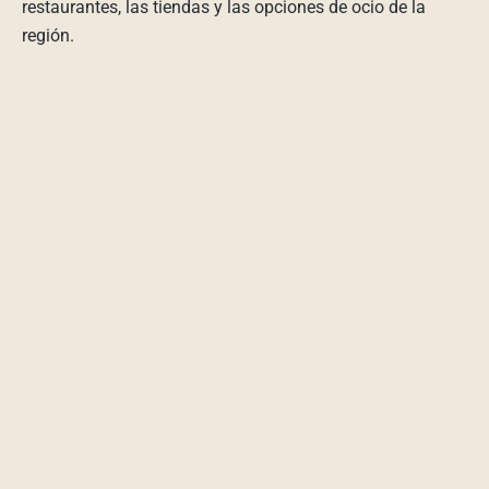
restaurantes, las tiendas y las opciones de ocio de la
región.