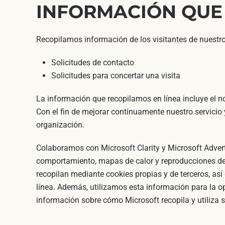
INFORMACIÓN QUE
Recopilamos información de los visitantes de nuestro s
Solicitudes de contacto
Solicitudes para concertar una visita
La información que recopilamos en línea incluye el nomb
Con el fin de mejorar continuamente nuestro servicio 
organización.
Colaboramos con Microsoft Clarity y Microsoft Advert
comportamiento, mapas de calor y reproducciones de s
recopilan mediante cookies propias y de terceros, así
línea. Además, utilizamos esta información para la opt
información sobre cómo Microsoft recopila y utiliza s