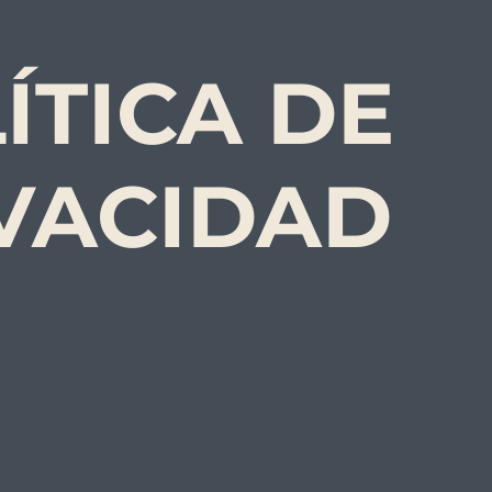
ÍTICA DE
VACIDAD