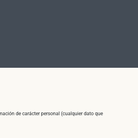
rmación de carácter personal (cualquier dato que