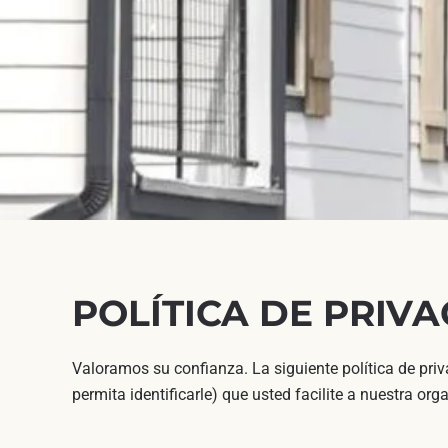
POLÍTICA DE PRIV
Valoramos su confianza. La siguiente política de priv
permita identificarle) que usted facilite a nuestra org