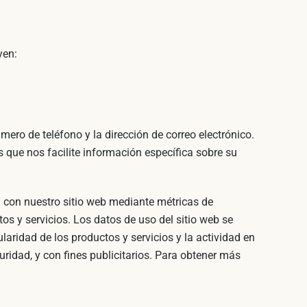
yen:
úmero de teléfono y la dirección de correo electrónico.
 que nos facilite información específica sobre su
a con nuestro sitio web mediante métricas de
s y servicios. Los datos de uso del sitio web se
aridad de los productos y servicios y la actividad en
uridad, y con fines publicitarios. Para obtener más